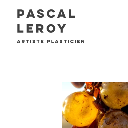
Pascal
Leroy
artiste plasticien