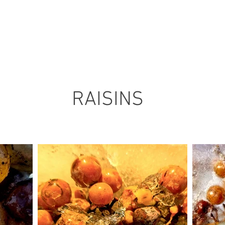
RAISINS