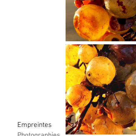
Empreintes
Photographies