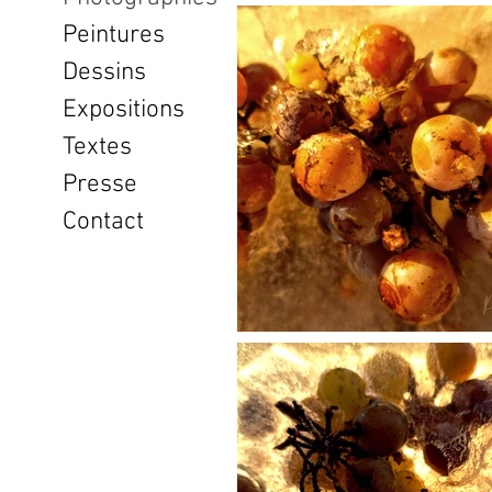
Peintures
Dessins
Expositions
Textes
Presse
Contact