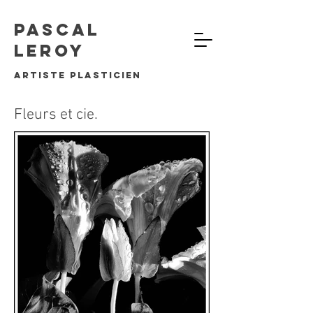
Pascal
Leroy
artiste plasticien
Fleurs et cie.