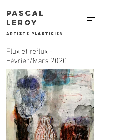
Pascal
Leroy
artiste plasticien
Flux et reflux -
Février/Mars 2020